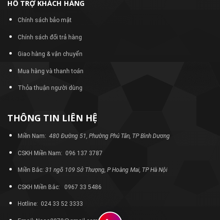
HỖ TRỢ KHÁCH HÀNG
Chính sách bảo mật
Chính sách đổi trả hàng
Giao hàng & vận chuyển
Mua hàng và thanh toán
Thỏa thuận người dùng
THÔNG TIN LIÊN HỆ
Miền Nam:
480 Đường 51, Phường Phú Tân, TP Bình Dương
CSKH Miền Nam: 096 137 3787
Miền Bắc:
31 ngõ 109 Sở Thượng, P Hoàng Mai, TP Hà Nội
CSKH Miền Bắc: 0967 33 5486
Hotline: 024 33 52 3333