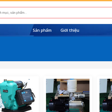
Sản phẩm
Giới thiệu