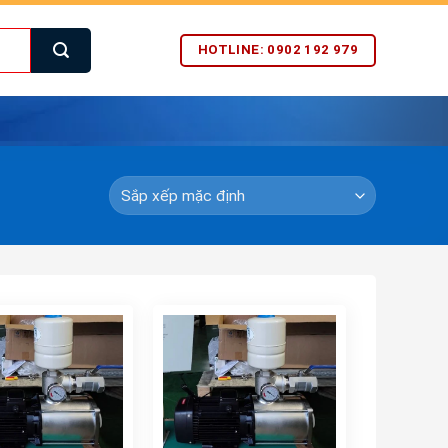
HOTLINE: 0902 192 979