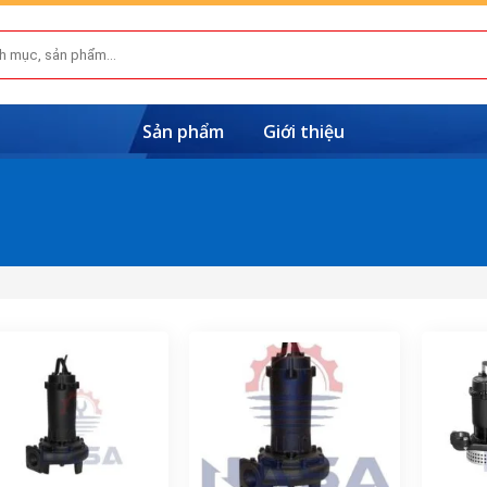
Sản phẩm
Giới thiệu