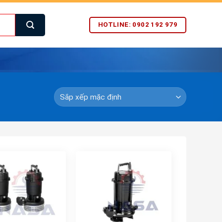
HOTLINE: 0902 192 979