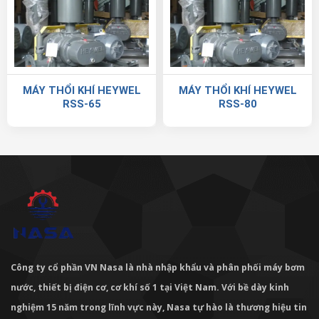
MÁY THỔI KHÍ HEYWEL
MÁY THỔI KHÍ HEYWEL
RSS-65
RSS-80
Công ty cổ phần VN Nasa là nhà nhập khẩu và phân phối máy bơm
nước, thiết bị điện cơ, cơ khí số 1 tại Việt Nam. Với bề dày kinh
nghiệm 15 năm trong lĩnh vực này, Nasa tự hào là thương hiệu tin