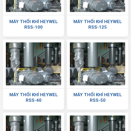
MÁY THỔI KHÍ HEYWEL
MÁY THỔI KHÍ HEYWEL
RSS-100
RSS-125
MÁY THỔI KHÍ HEYWEL
MÁY THỔI KHÍ HEYWEL
RSS-40
RSS-50