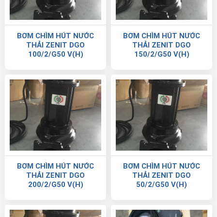
BƠM CHÌM HÚT NƯỚC
BƠM CHÌM HÚT NƯỚC
THẢI ZENIT DGO
THẢI ZENIT DGO
100/2/G50 V(H)
150/2/G50 V(H)
BƠM CHÌM HÚT NƯỚC
BƠM CHÌM HÚT NƯỚC
THẢI ZENIT DGO
THẢI ZENIT DGO
200/2/G50 V(H)
50/2/G50 V(H)