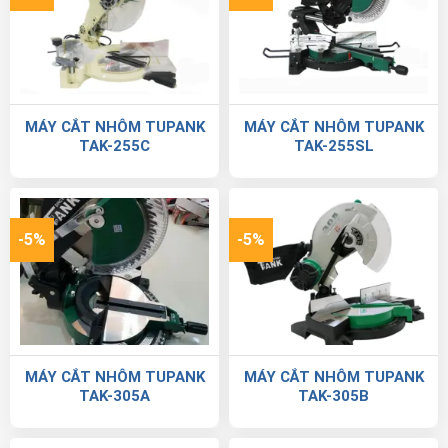
MÁY CẮT NHÔM TUPANK
MÁY CẮT NHÔM TUPANK
TAK-255C
TAK-255SL
-5%
-5%
MÁY CẮT NHÔM TUPANK
MÁY CẮT NHÔM TUPANK
TAK-305A
TAK-305B