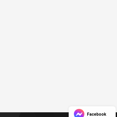
Facebook