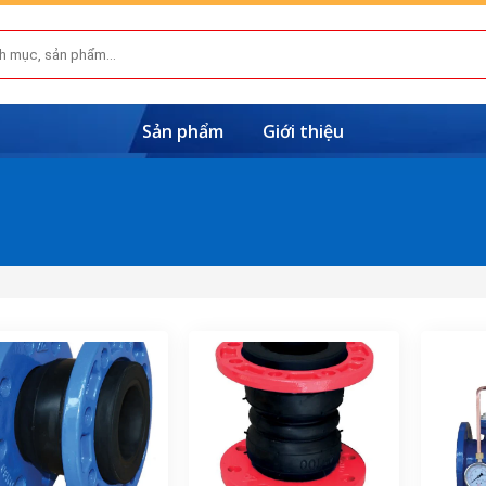
Sản phẩm
Giới thiệu