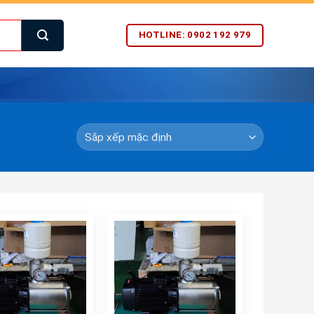
HOTLINE: 0902 192 979