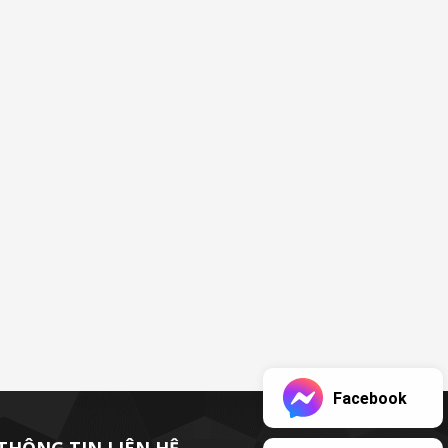
Facebook