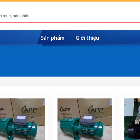
Sản phẩm
Giới thiệu