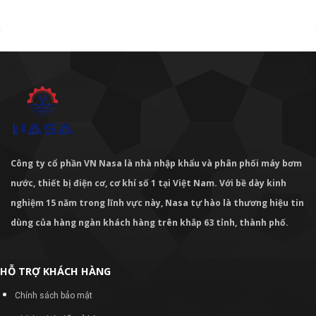
Công ty cổ phần VN Nasa là nhà nhập khẩu và phân phối máy bơm
nước, thiết bị điện cơ, cơ khí số 1 tại Việt Nam. Với bề dày kinh
nghiệm 15 năm trong lĩnh vực này, Nasa tự hào là thương hiệu tin
dùng của hàng ngàn khách hàng trên khắp 63 tỉnh, thành phố.
HỖ TRỢ KHÁCH HÀNG
Chính sách bảo mật