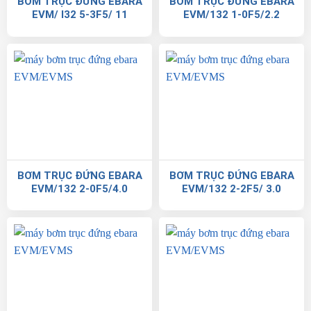
BƠM TRỤC ĐỨNG EBARA
BƠM TRỤC ĐỨNG EBARA
EVM/ I32 5-3F5/ 11
EVM/132 1-0F5/2.2
BƠM TRỤC ĐỨNG EBARA
BƠM TRỤC ĐỨNG EBARA
EVM/132 2-0F5/4.0
EVM/132 2-2F5/ 3.0