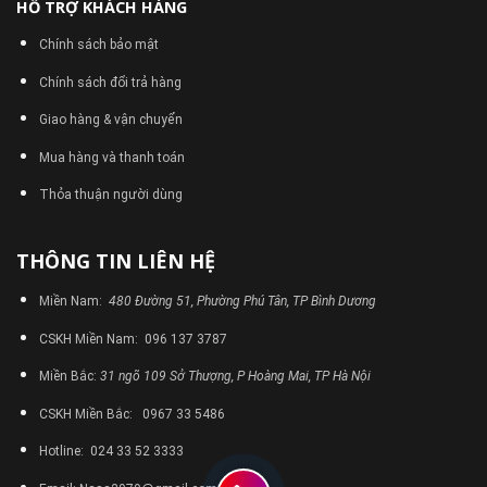
HỖ TRỢ KHÁCH HÀNG
Chính sách bảo mật
Chính sách đổi trả hàng
Giao hàng & vận chuyển
Mua hàng và thanh toán
Thỏa thuận người dùng
THÔNG TIN LIÊN HỆ
Miền Nam:
480 Đường 51, Phường Phú Tân, TP Bình Dương
CSKH Miền Nam: 096 137 3787
Miền Bắc:
31 ngõ 109 Sở Thượng, P Hoàng Mai, TP Hà Nội
CSKH Miền Bắc: 0967 33 5486
Hotline: 024 33 52 3333