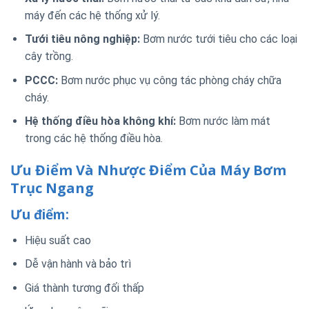
máy đến các hệ thống xử lý.
Tưới tiêu nông nghiệp:
Bơm nước tưới tiêu cho các loại
cây trồng.
PCCC:
Bơm nước phục vụ công tác phòng cháy chữa
cháy.
Hệ thống điều hòa không khí:
Bơm nước làm mát
trong các hệ thống điều hòa.
Ưu Điểm Và Nhược Điểm Của Máy Bơm
Trục Ngang
Ưu điểm:
Hiệu suất cao
Dễ vận hành và bảo trì
Giá thành tương đối thấp