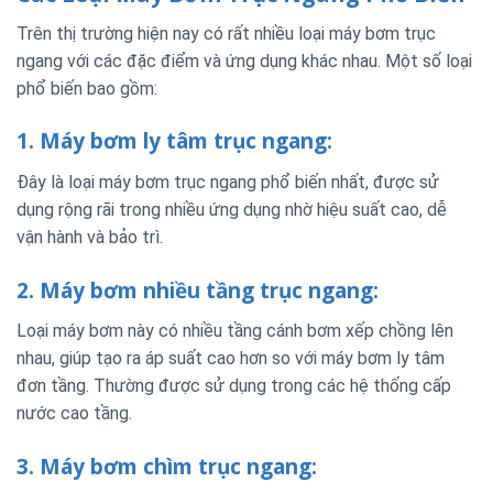
Trên thị trường hiện nay có rất nhiều loại máy bơm trục
ngang với các đặc điểm và ứng dụng khác nhau. Một số loại
phổ biến bao gồm:
1. Máy bơm ly tâm trục ngang:
Đây là loại máy bơm trục ngang phổ biến nhất, được sử
dụng rộng rãi trong nhiều ứng dụng nhờ hiệu suất cao, dễ
vận hành và bảo trì.
2. Máy bơm nhiều tầng trục ngang:
Loại máy bơm này có nhiều tầng cánh bơm xếp chồng lên
nhau, giúp tạo ra áp suất cao hơn so với máy bơm ly tâm
đơn tầng. Thường được sử dụng trong các hệ thống cấp
nước cao tầng.
3. Máy bơm chìm trục ngang: