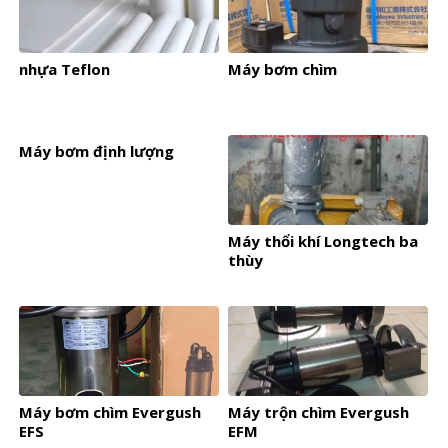
nhựa Teflon
Máy bơm chìm
Máy bơm định lượng
Máy thổi khí Longtech ba
thùy
Máy bơm chìm Evergush
Máy trộn chìm Evergush
EFS
EFM