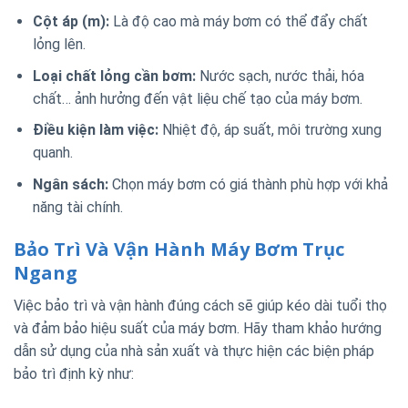
Cột áp (m):
Là độ cao mà máy bơm có thể đẩy chất
lỏng lên.
Loại chất lỏng cần bơm:
Nước sạch, nước thải, hóa
chất… ảnh hưởng đến vật liệu chế tạo của máy bơm.
Điều kiện làm việc:
Nhiệt độ, áp suất, môi trường xung
quanh.
Ngân sách:
Chọn máy bơm có giá thành phù hợp với khả
năng tài chính.
Bảo Trì Và Vận Hành Máy Bơm Trục
Ngang
Việc bảo trì và vận hành đúng cách sẽ giúp kéo dài tuổi thọ
và đảm bảo hiệu suất của máy bơm. Hãy tham khảo hướng
dẫn sử dụng của nhà sản xuất và thực hiện các biện pháp
bảo trì định kỳ như: