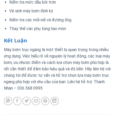
Kiểm tra mức dầu bôi trơn
Vệ sinh máy bơm định kỳ
Kiểm tra các mối nối và đường ống
Thay thế các phụ tùng hao mòn
Kết Luận
Máy bơm trục ngang là một thiết bị quan trọng trong nhiều
ứng dụng. Việc hiểu rõ về nguyên lý hoạt động, các loại máy
bơm, ưu nhược điểm và cách lựa chọn máy bơm phù hợp là
rất cần thiết để đảm bảo hiệu quả và độ bền. Hãy liên hệ với
chúng tôi để được tư vấn và hỗ trợ chọn lựa máy bơm trục
ngang phù hợp với nhu cầu của bạn. Liên hệ hỗ trợ: Thanh
Nhàn – 036 568 0995