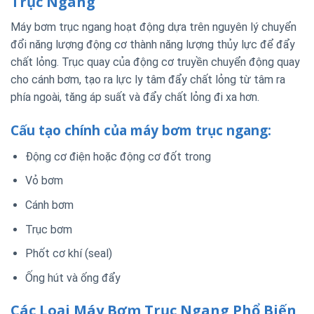
Trục Ngang
Máy bơm trục ngang hoạt động dựa trên nguyên lý chuyển
đổi năng lượng động cơ thành năng lượng thủy lực để đẩy
chất lỏng. Trục quay của động cơ truyền chuyển động quay
cho cánh bơm, tạo ra lực ly tâm đẩy chất lỏng từ tâm ra
phía ngoài, tăng áp suất và đẩy chất lỏng đi xa hơn.
Cấu tạo chính của máy bơm trục ngang:
Động cơ điện hoặc động cơ đốt trong
Vỏ bơm
Cánh bơm
Trục bơm
Phốt cơ khí (seal)
Ống hút và ống đẩy
Các Loại Máy Bơm Trục Ngang Phổ Biến