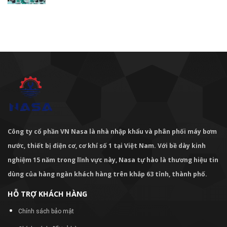
Công ty cổ phần VN Nasa là nhà nhập khẩu và phân phối máy bơm
nước, thiết bị điện cơ, cơ khí số 1 tại Việt Nam. Với bề dày kinh
nghiệm 15 năm trong lĩnh vực này, Nasa tự hào là thương hiệu tin
dùng của hàng ngàn khách hàng trên khắp 63 tỉnh, thành phố.
HỖ TRỢ KHÁCH HÀNG
Chính sách bảo mật