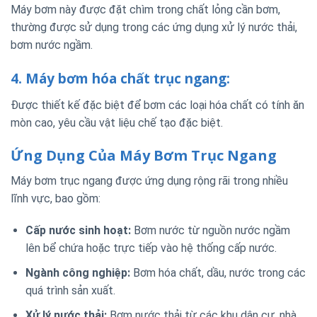
Máy bơm này được đặt chìm trong chất lỏng cần bơm,
thường được sử dụng trong các ứng dụng xử lý nước thải,
bơm nước ngầm.
4. Máy bơm hóa chất trục ngang:
Được thiết kế đặc biệt để bơm các loại hóa chất có tính ăn
mòn cao, yêu cầu vật liệu chế tạo đặc biệt.
Ứng Dụng Của Máy Bơm Trục Ngang
Máy bơm trục ngang được ứng dụng rộng rãi trong nhiều
lĩnh vực, bao gồm:
Cấp nước sinh hoạt:
Bơm nước từ nguồn nước ngầm
lên bể chứa hoặc trực tiếp vào hệ thống cấp nước.
Ngành công nghiệp:
Bơm hóa chất, dầu, nước trong các
quá trình sản xuất.
Xử lý nước thải:
Bơm nước thải từ các khu dân cư, nhà