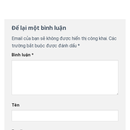
Để lại một bình luận
Email của bạn sẽ không được hiển thị công khai.
Các
trường bắt buộc được đánh dấu
*
Bình luận
*
Tên