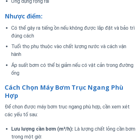
Ứng dụng rộng rãi
Nhược điểm:
Có thể gây ra tiếng ồn nếu không được lắp đặt và bảo trì
đúng cách
Tuổi thọ phụ thuộc vào chất lượng nước và cách vận
hành
Áp suất bơm có thể bị giảm nếu có vật cản trong đường
ống
Cách Chọn Máy Bơm Trục Ngang Phù
Hợp
Để chọn được máy bơm trục ngang phù hợp, cần xem xét
các yếu tố sau:
Lưu lượng cần bơm (m³/h):
Là lượng chất lỏng cần bơm
trong một giờ.