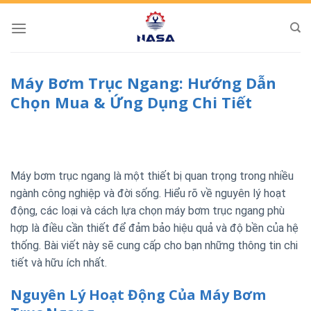
Skip
to
content
Máy Bơm Trục Ngang: Hướng Dẫn
Chọn Mua & Ứng Dụng Chi Tiết
Máy bơm trục ngang là một thiết bị quan trọng trong nhiều
ngành công nghiệp và đời sống. Hiểu rõ về nguyên lý hoạt
động, các loại và cách lựa chọn máy bơm trục ngang phù
hợp là điều cần thiết để đảm bảo hiệu quả và độ bền của hệ
thống. Bài viết này sẽ cung cấp cho bạn những thông tin chi
tiết và hữu ích nhất.
Nguyên Lý Hoạt Động Của Máy Bơm