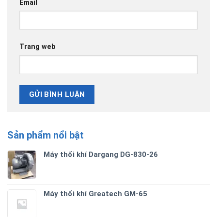
Email
Trang web
Sản phẩm nổi bật
Máy thổi khí Dargang DG-830-26
Máy thổi khí Greatech GM-65