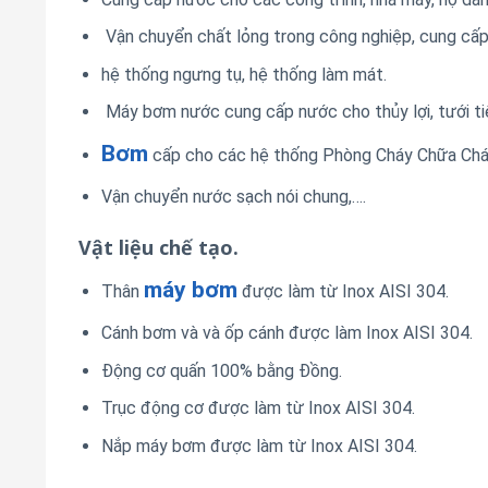
Vận chuyển chất lỏng trong công nghiệp, cung cấp 
hệ thống ngưng tụ, hệ thống làm mát.
Máy bơm nước cung cấp nước cho thủy lợi, tưới tiê
Bơm
cấp cho các hệ thống Phòng Cháy Chữa Chá
Vận chuyển nước sạch nói chung,….
Vật liệu chế tạo.
máy bơm
Thân
được làm từ Inox AISI 304.
Cánh bơm và và ốp cánh được làm Inox AISI 304.
Động cơ quấn 100% bằng Đồng.
Trục động cơ được làm từ Inox AISI 304.
Nắp máy bơm được làm từ Inox AISI 304.