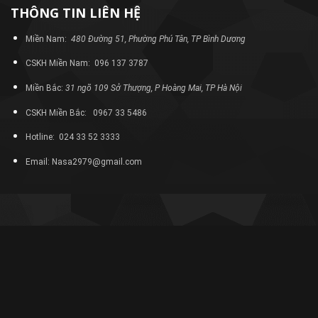
THÔNG TIN LIÊN HỆ
Miền Nam:
480 Đường 51, Phường Phú Tân, TP Bình Dương
CSKH Miền Nam: 096 137 3787
Miền Bắc:
31 ngõ 109 Sở Thượng, P Hoàng Mai, TP Hà Nội
CSKH Miền Bắc: 0967 33 5486
Hotline: 024 33 52 3333
Email: Nasa2979@gmail.com