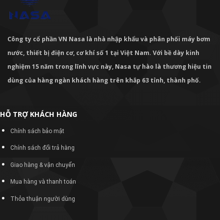
Công ty cổ phần VN Nasa là nhà nhập khẩu và phân phối máy bơm
nước, thiết bị điện cơ, cơ khí số 1 tại Việt Nam. Với bề dày kinh
nghiệm 15 năm trong lĩnh vực này, Nasa tự hào là thương hiệu tin
dùng của hàng ngàn khách hàng trên khắp 63 tỉnh, thành phố.
HỖ TRỢ KHÁCH HÀNG
Chính sách bảo mật
Chính sách đổi trả hàng
Giao hàng & vận chuyển
Mua hàng và thanh toán
Thỏa thuận người dùng