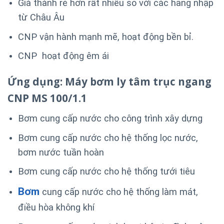
Giá thành rẻ hơn rất nhiều so với các hãng nhập
từ Châu Âu
CNP vận hành mạnh mẽ, hoạt động bền bỉ.
CNP hoạt động êm ái
Ứng dụng: Máy bơm ly tâm trục ngang
CNP MS 100/1.1
Bơm cung cấp nước cho công trình xây dựng
Bơm cung cấp nước cho hệ thống lọc nước,
bơm nước tuần hoàn
Bơm cung cấp nước cho hệ thống tưới tiêu
Bơm
cung cấp nước cho hệ thống làm mát,
điều hòa không khí