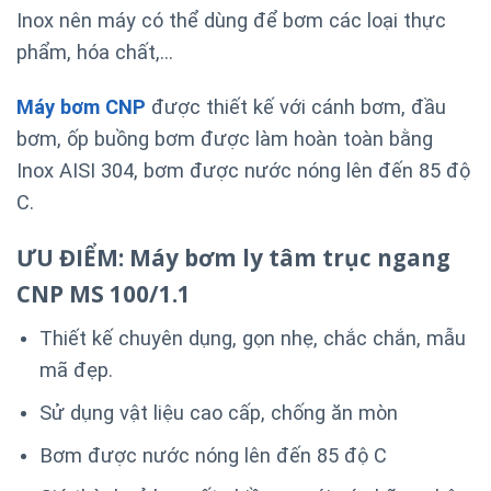
Inox nên máy có thể dùng để bơm các loại thực
phẩm, hóa chất,…
Máy bơm CNP
được thiết kế với cánh bơm, đầu
bơm, ốp buồng bơm được làm hoàn toàn bằng
Inox AISI 304, bơm được nước nóng lên đến 85 độ
C.
ƯU ĐIỂM: Máy bơm ly tâm trục ngang
CNP MS 100/1.1
Thiết kế chuyên dụng, gọn nhẹ, chắc chắn, mẫu
mã đẹp.
Sử dụng vật liệu cao cấp, chống ăn mòn
Bơm được nước nóng lên đến 85 độ C