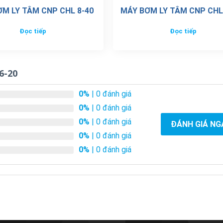
M LY TÂM CNP CHL 8-40
MÁY BƠM LY TÂM CNP CHL
Đọc tiếp
Đọc tiếp
6-20
0%
| 0 đánh giá
0%
| 0 đánh giá
0%
| 0 đánh giá
ĐÁNH GIÁ NG
0%
| 0 đánh giá
0%
| 0 đánh giá