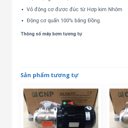
Vỏ động cơ được đúc từ Hợp kim Nhôm
Động cơ quấn 100% bằng Đồng.
Thông số máy bơm tương tự
Sản phẩm tương tự