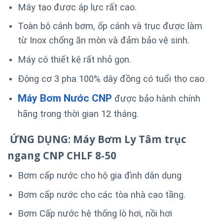
Máy tạo được áp lực rất cao.
Toàn bộ cánh bơm, ốp cánh và trục được làm
từ Inox chống ăn mòn và đảm bảo vệ sinh.
Máy có thiết kệ rất nhỏ gọn.
Động cơ 3 pha 100% dây đồng có tuổi thọ cao
Máy Bơm Nước CNP
được bảo hành chính
hãng trong thời gian 12 tháng.
ỨNG DỤNG: Máy Bơm Ly Tâm trục
ngang CNP CHLF 8-50
Bơm cấp nước cho hộ gia đình dân dụng
Bơm cấp nước cho các tòa nhà cao tầng.
Bơm Cấp nước hệ thống lò hơi, nồi hơi