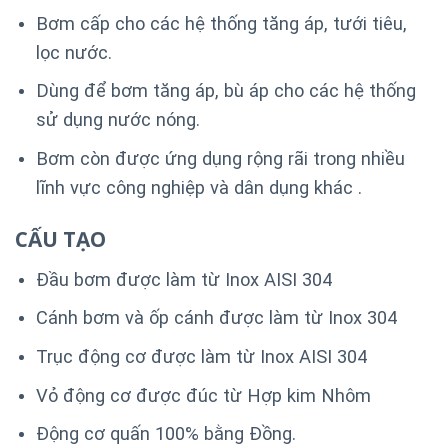
Bơm cấp cho các hệ thống tăng áp, tưới tiêu,
lọc nước.
Dùng để bơm tăng áp, bù áp cho các hệ thống
sử dụng nước nóng.
Bơm còn được ứng dụng rộng rãi trong nhiều
lĩnh vực công nghiệp và dân dụng khác .
CẤU TẠO
Đầu bơm được làm từ Inox AISI 304
Cánh bơm và ốp cánh được làm từ Inox 304
Trục động cơ được làm từ Inox AISI 304
Vỏ động cơ được đúc từ Hợp kim Nhôm
Động cơ quấn 100% bằng Đồng.