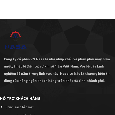
Công ty cổ phần VN Nasa là nhà nhập khẩu và phân phối máy bơm
nước, thiết bị điện cơ, cơ khí số 1 tại Việt Nam. Với bề dày kinh
nghiệm 15 năm trong lĩnh vực này, Nasa tự hào là thương hiệu tin
dùng của hàng ngàn khách hàng trên khắp 63 tỉnh, thành phố.
HỖ TRỢ KHÁCH HÀNG
Chính sách bảo mật