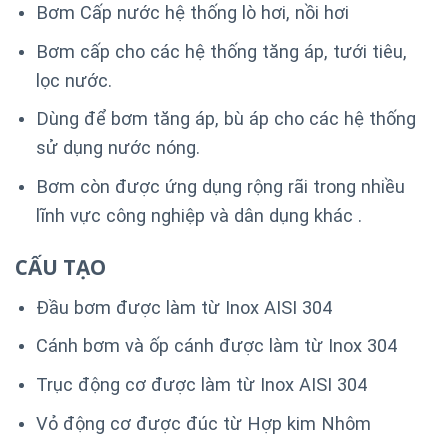
Bơm Cấp nước hệ thống lò hơi, nồi hơi
Bơm cấp cho các hệ thống tăng áp, tưới tiêu,
lọc nước.
Dùng để bơm tăng áp, bù áp cho các hệ thống
sử dụng nước nóng.
Bơm còn được ứng dụng rộng rãi trong nhiều
lĩnh vực công nghiệp và dân dụng khác .
CẤU TẠO
Đầu bơm được làm từ Inox AISI 304
Cánh bơm và ốp cánh được làm từ Inox 304
Trục động cơ được làm từ Inox AISI 304
Vỏ động cơ được đúc từ Hợp kim Nhôm