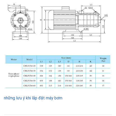
những lưu ý khi lắp đặt máy bơm