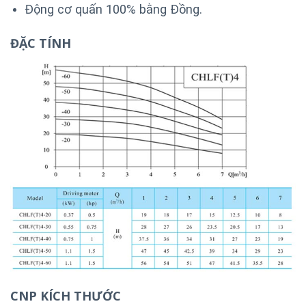
Động cơ quấn 100% bằng Đồng.
ĐẶC TÍNH
CNP KÍCH THƯỚC