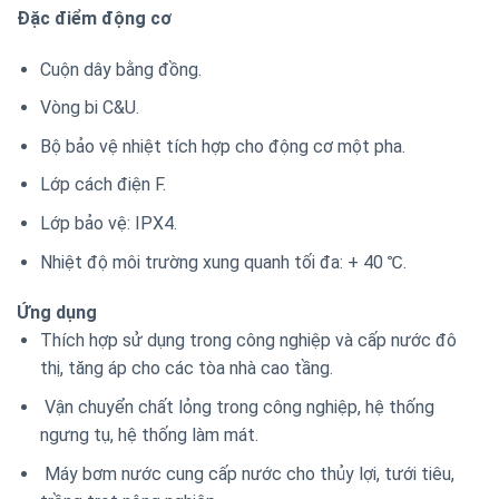
Đặc điểm động cơ
Cuộn dây bằng đồng.
Vòng bi C&U.
Bộ bảo vệ nhiệt tích hợp cho động cơ một pha.
Lớp cách điện F.
Lớp bảo vệ: IPX4.
Nhiệt độ môi trường xung quanh tối đa: + 40 ℃.
Ứng dụng
Thích hợp sử dụng trong công nghiệp và cấp nước đô
thị, tăng áp cho các tòa nhà cao tầng.
Vận chuyển chất lỏng trong công nghiệp, hệ thống
ngưng tụ, hệ thống làm mát.
Máy bơm nước cung cấp nước cho thủy lợi, tưới tiêu,