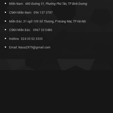
Miền Nam:
480 Đường 51, Phường Phú Tân, TP Bình Dương
CSKH Miền Nam: 096 137 3787
Miền Bắc:
31 ngõ 109 Sở Thượng, P Hoàng Mai, TP Hà Nội
CSKH Miền Bắc: 0967 33 5486
Hotline: 024 33 52 3333
Email: Nasa2979@gmail.com