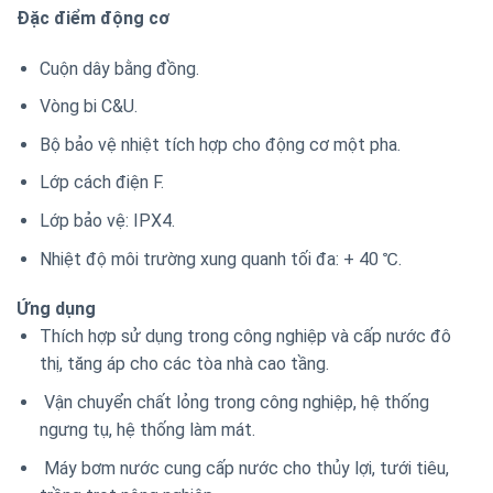
Đặc điểm động cơ
Cuộn dây bằng đồng.
Vòng bi C&U.
Bộ bảo vệ nhiệt tích hợp cho động cơ một pha.
Lớp cách điện F.
Lớp bảo vệ: IPX4.
Nhiệt độ môi trường xung quanh tối đa: + 40 ℃.
Ứng dụng
Thích hợp sử dụng trong công nghiệp và cấp nước đô
thị, tăng áp cho các tòa nhà cao tầng.
Vận chuyển chất lỏng trong công nghiệp, hệ thống
ngưng tụ, hệ thống làm mát.
Máy bơm nước cung cấp nước cho thủy lợi, tưới tiêu,