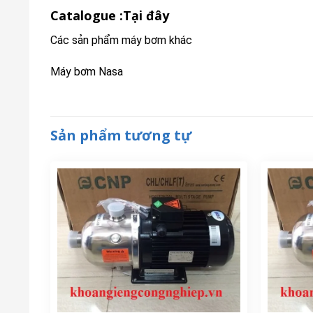
Catalogue :
Tại đây
Các sản phẩm máy bơm khác
Máy bơm Nasa
Sản phẩm tương tự