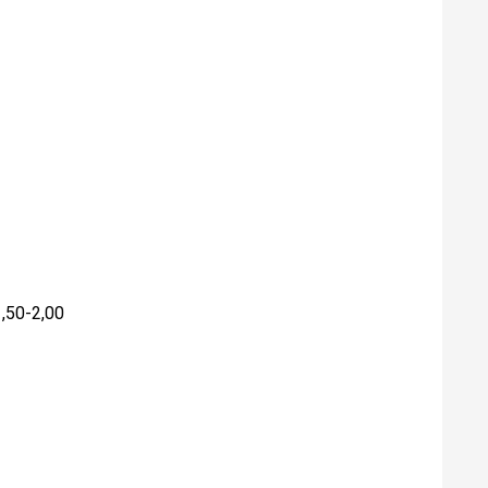
1,50-2,00