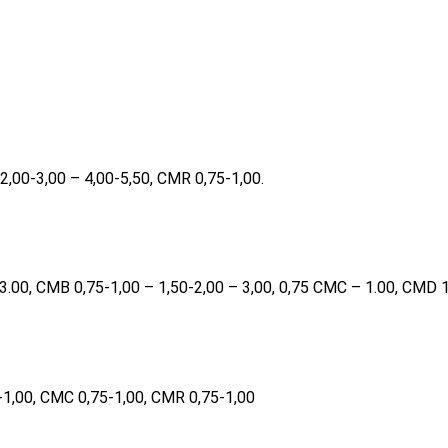
,00-3,00 – 4,00-5,50, CMR 0,75-1,00.
3.00, CMB 0,75-1,00 – 1,50-2,00 – 3,00, 0,75 CMC – 1.00, CMD 
1,00, CMC 0,75-1,00, CMR 0,75-1,00