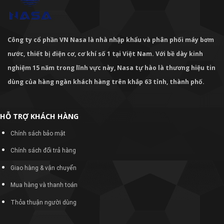
Công ty cổ phần VN Nasa là nhà nhập khẩu và phân phối máy bơm
nước, thiết bị điện cơ, cơ khí số 1 tại Việt Nam. Với bề dày kinh
nghiệm 15 năm trong lĩnh vực này, Nasa tự hào là thương hiệu tin
dùng của hàng ngàn khách hàng trên khắp 63 tỉnh, thành phố.
HỖ TRỢ KHÁCH HÀNG
Chính sách bảo mật
Chính sách đổi trả hàng
Giao hàng & vận chuyển
Mua hàng và thanh toán
Thỏa thuận người dùng