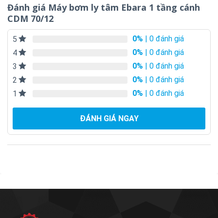
Đánh giá Máy bơm ly tâm Ebara 1 tầng cánh
CDM 70/12
0%
| 0 đánh giá
5
0%
| 0 đánh giá
4
0%
| 0 đánh giá
3
0%
| 0 đánh giá
2
0%
| 0 đánh giá
1
ĐÁNH GIÁ NGAY