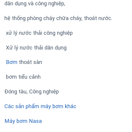
dân dụng và công nghiệp,
hệ thống phòng cháy chữa cháy, thoát nước.
xử lý nước thải công nghiệp
Xử lý nước thải dân dụng
Bơm
thoát sàn
bơm tiểu cảnh
Đóng tàu, Công nghiệp
Các sản phẩm máy bơm khác
Máy bơm Nasa