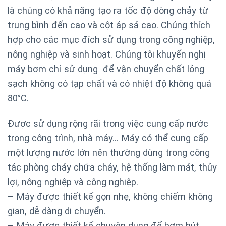
là chúng có khả năng tạo ra tốc độ dòng chảy từ
trung bình đến cao và cột áp sả cao. Chúng thích
hợp cho các mục đích sử dụng trong công nghiệp,
nông nghiệp và sinh hoạt. Chúng tôi khuyến nghị
máy bơm chỉ sử dụng để vận chuyển chất lỏng
sạch không có tạp chất và có nhiệt độ không quá
80°C.
Được sử dụng rộng rãi trong việc cung cấp nước
trong công trình, nhà máy… Máy có thể cung cấp
một lượng nước lớn nên thường dùng trong công
tác phòng cháy chữa cháy, hệ thống làm mát, thủy
lợi, nông nghiệp và công nghiệp.
– Máy được thiết kế gọn nhẹ, không chiếm không
gian, dễ dàng di chuyển.
– Máy được thiết kế chuyên dụng để bơm hút