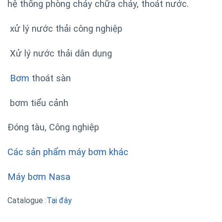
hệ thống phòng cháy chữa cháy, thoát nước.
xử lý nước thải công nghiệp
Xử lý nước thải dân dụng
Bơm
thoát sàn
bơm tiểu cảnh
Đóng tàu, Công nghiệp
Các sản phẩm máy bơm khác
Máy bơm Nasa
Catalogue :
Tại đây