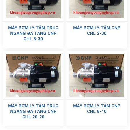
MÁY BƠM LY TÂM TRỤC
MÁY BƠM LY TÂM CNP
NGANG ĐA TẦNG CNP
CHL 2-30
CHL 8-30
MÁY BƠM LY TÂM TRỤC
MÁY BƠM LY TÂM CNP
NGANG ĐA TẦNG CNP
CHL 8-40
CHL 20-20