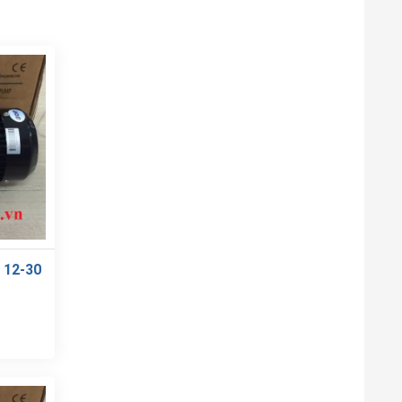
 12-30