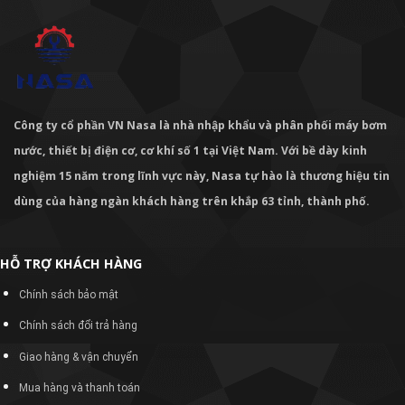
Công ty cổ phần VN Nasa là nhà nhập khẩu và phân phối máy bơm
nước, thiết bị điện cơ, cơ khí số 1 tại Việt Nam. Với bề dày kinh
nghiệm 15 năm trong lĩnh vực này, Nasa tự hào là thương hiệu tin
dùng của hàng ngàn khách hàng trên khắp 63 tỉnh, thành phố.
HỖ TRỢ KHÁCH HÀNG
Chính sách bảo mật
Chính sách đổi trả hàng
Giao hàng & vận chuyển
Mua hàng và thanh toán