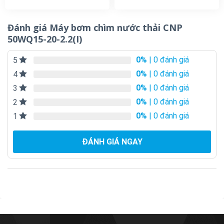
Đánh giá Máy bơm chìm nước thải CNP
50WQ15-20-2.2(I)
0%
| 0 đánh giá
5
0%
| 0 đánh giá
4
0%
| 0 đánh giá
3
0%
| 0 đánh giá
2
0%
| 0 đánh giá
1
ĐÁNH GIÁ NGAY