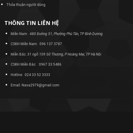
Thỏa thuận người dùng
THÔNG TIN LIÊN HỆ
Miền Nam:
480 Đường 51, Phường Phú Tân, TP Bình Dương
CSKH Miền Nam: 096 137 3787
Miền Bắc:
31 ngõ 109 Sở Thượng, P Hoàng Mai, TP Hà Nội
CSKH Miền Bắc: 0967 33 5486
Hotline: 024 33 52 3333
Email: Nasa2979@gmail.com