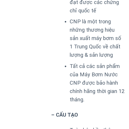
đạt được các chứng
chỉ quốc tế
CNP là một trong
những thương hiệu
sản xuất máy bơm số
1 Trung Quốc về chất
lượng & sản lượng
Tất cả các sản phẩm
của Máy Bơm Nước
CNP được bảo hành
chính hãng thời gian 12
tháng.
– CẤU TẠO