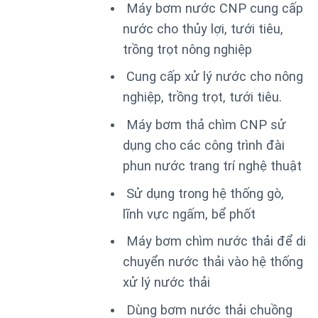
Máy bơm nước CNP cung cấp
nước cho thủy lợi, tưới tiêu,
trồng trọt nông nghiệp
Cung cấp xử lý nước cho nông
nghiệp, trồng trọt, tưới tiêu.
Máy bơm thả chìm CNP sử
dụng cho các công trình đài
phun nước trang trí nghệ thuật
Sử dụng trong hệ thống gò,
lĩnh vực ngấm, bể phốt
Máy bơm chìm nước thải để di
chuyển nước thải vào hệ thống
xử lý nước thải
Dùng bơm nước thải chuồng