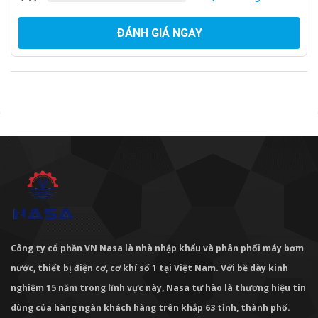
ĐÁNH GIÁ NGAY
Công ty cổ phần VN Nasa là nhà nhập khẩu và phân phối máy bơm
nước, thiết bị điện cơ, cơ khí số 1 tại Việt Nam. Với bề dày kinh
nghiệm 15 năm trong lĩnh vực này, Nasa tự hào là thương hiệu tin
dùng của hàng ngàn khách hàng trên khắp 63 tỉnh, thành phố.