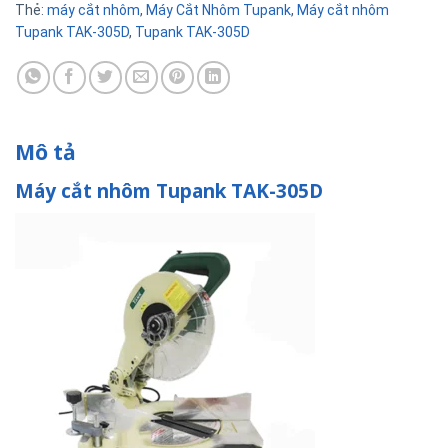
Thẻ:
máy cắt nhôm
,
Máy Cắt Nhôm Tupank
,
Máy cắt nhôm
Tupank TAK-305D
,
Tupank TAK-305D
Mô tả
Máy cắt nhôm Tupank TAK-305D