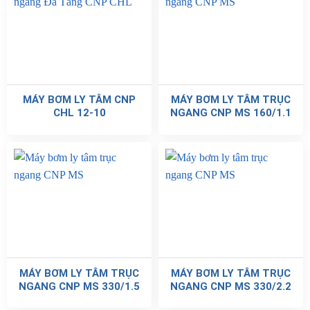
MÁY BƠM LY TÂM CNP
MÁY BƠM LY TÂM TRỤC
CHL 12-10
NGANG CNP MS 160/1.1
MÁY BƠM LY TÂM TRỤC
MÁY BƠM LY TÂM TRỤC
NGANG CNP MS 330/1.5
NGANG CNP MS 330/2.2