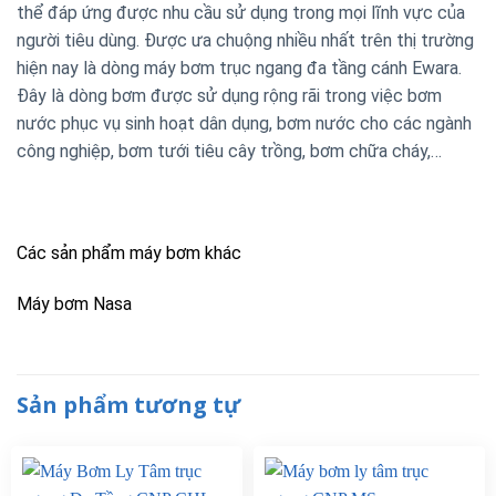
thể đáp ứng được nhu cầu sử dụng trong mọi lĩnh vực của
người tiêu dùng. Được ưa chuộng nhiều nhất trên thị trường
hiện nay là dòng máy bơm trục ngang đa tầng cánh Ewara.
Đây là dòng bơm được sử dụng rộng rãi trong việc bơm
nước phục vụ sinh hoạt dân dụng, bơm nước cho các ngành
công nghiệp, bơm tưới tiêu cây trồng, bơm chữa cháy,…
Các sản phẩm máy bơm khác
Máy bơm Nasa
Sản phẩm tương tự