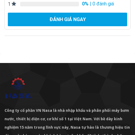
0%
| 0 đánh giá
1
ĐÁNH GIÁ NGAY
Công ty cổ phần VN Nasa là nhà nhập khẩu và phân phối máy bơm
nước, thiết bị điện cơ, cơ khí số 1 tại Việt Nam. Với bề dày kinh
nghiệm 15 năm trong lĩnh vực này, Nasa tự hào là thương hiệu tin