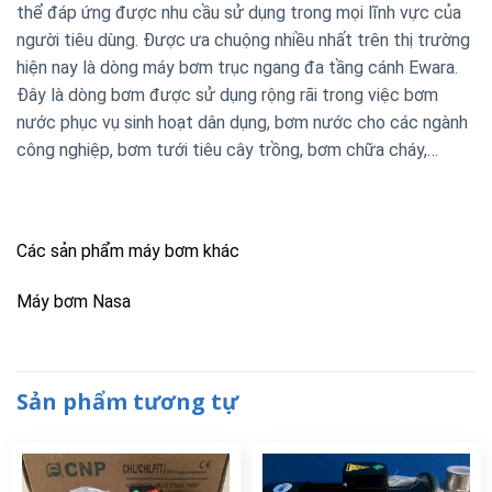
thể đáp ứng được nhu cầu sử dụng trong mọi lĩnh vực của
người tiêu dùng. Được ưa chuộng nhiều nhất trên thị trường
hiện nay là dòng máy bơm trục ngang đa tầng cánh Ewara.
Đây là dòng bơm được sử dụng rộng rãi trong việc bơm
nước phục vụ sinh hoạt dân dụng, bơm nước cho các ngành
công nghiệp, bơm tưới tiêu cây trồng, bơm chữa cháy,…
Các sản phẩm máy bơm khác
Máy bơm Nasa
Sản phẩm tương tự