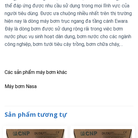
thể đáp ứng được nhu cầu sử dụng trong mọi lĩnh vực của
người tiêu dùng. Được ưa chuộng nhiều nhất trên thị trường
hiện nay là dòng máy bơm trục ngang đa tầng cánh Ewara.
Đây là dòng bơm được sử dụng rộng rãi trong việc bơm
nước phục vụ sinh hoạt dân dụng, bơm nước cho các ngành
công nghiệp, bơm tưới tiêu cây trồng, bơm chữa cháy,…
Các sản phẩm máy bơm khác
Máy bơm Nasa
Sản phẩm tương tự