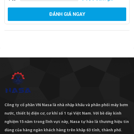
ĐÁNH GIÁ NGAY
Công ty cổ phần VN Nasa là nhà nhập khẩu và phân phối máy bơm
nước, thiết bị điện cơ, cơ khí số 1 tại Việt Nam. Với bề dày kinh
nghiệm 15 năm trong lĩnh vực này, Nasa tự hào là thương hiệu tin
dùng của hàng ngàn khách hàng trên khắp 63 tỉnh, thành phố.