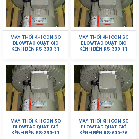
MÁY THỔI KHÍ CON SÒ
MÁY THỔI KHÍ CON SÒ
BLOWTAC QUẠT GIÓ
BLOWTAC QUẠT GIÓ
KÊNH BÊN RS-300-31
KÊNH BÊN RS-300-11
MÁY THỔI KHÍ CON SÒ
MÁY THỔI KHÍ CON SÒ
BLOWTAC QUẠT GIÓ
BLOWTAC QUẠT GIÓ
KÊNH BÊN RS-330-11
KÊNH BÊN RS-600-26