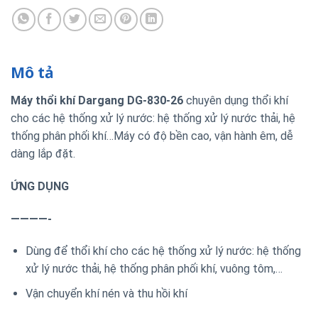
Mô tả
Máy thổi khí Dargang DG-830-26
chuyên dụng thổi khí
cho các hệ thống xử lý nước: hệ thống xử lý nước thải, hệ
thống phân phối khí…Máy có độ bền cao, vận hành êm, dễ
dàng lắp đặt.
ỨNG DỤNG
————-
Dùng để thổi khí cho các hệ thống xử lý nước: hệ thống
xử lý nước thải, hệ thống phân phối khí, vuông tôm,…
Vận chuyển khí nén và thu hồi khí