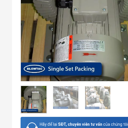
Hãy để lại
SĐT, chuyên viên tư vấn
của chúng tôi