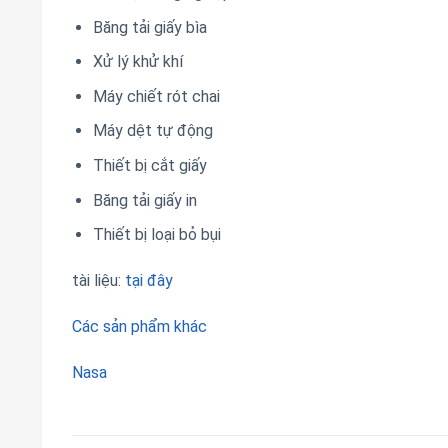
Băng tải giấy bìa
Xử lý khử khí
Máy chiết rót chai
Máy dệt tự động
Thiết bị cắt giấy
Băng tải giấy in
Thiết bị loại bỏ bụi
tài liệu:
tại đây
Các sản phẩm khác
Nasa