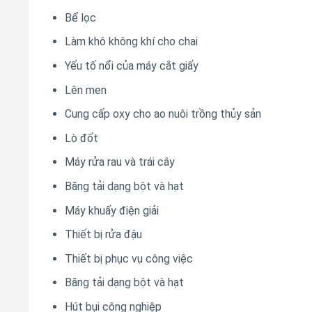
Bể lọc
Làm khô không khí cho chai
Yếu tố nổi của máy cắt giấy
Lên men
Cung cấp oxy cho ao nuôi trồng thủy sản
Lò đốt
Máy rửa rau và trái cây
Băng tải dạng bột và hạt
Máy khuấy điện giải
Thiết bị rửa đậu
Thiết bị phục vụ công việc
Băng tải dạng bột và hạt
Hút bụi công nghiệp