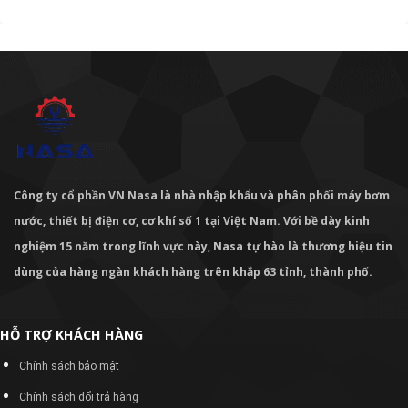
Công ty cổ phần VN Nasa là nhà nhập khẩu và phân phối máy bơm
nước, thiết bị điện cơ, cơ khí số 1 tại Việt Nam. Với bề dày kinh
nghiệm 15 năm trong lĩnh vực này, Nasa tự hào là thương hiệu tin
dùng của hàng ngàn khách hàng trên khắp 63 tỉnh, thành phố.
HỖ TRỢ KHÁCH HÀNG
Chính sách bảo mật
Chính sách đổi trả hàng