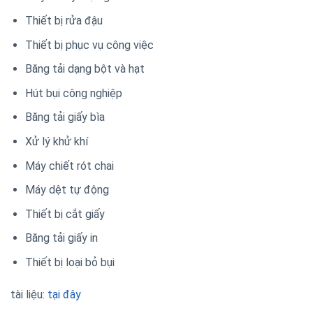
Thiết bị rửa đậu
Thiết bị phục vụ công việc
Băng tải dạng bột và hạt
Hút bụi công nghiệp
Băng tải giấy bìa
Xử lý khử khí
Máy chiết rót chai
Máy dệt tự động
Thiết bị cắt giấy
Băng tải giấy in
Thiết bị loại bỏ bụi
tài liệu:
tại đây