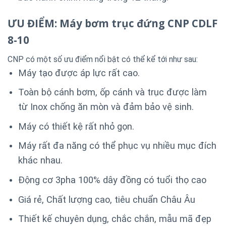
ƯU ĐIỂM: Máy bơm trục đứng CNP CDLF
8-10
CNP có một số ưu điểm nổi bật có thể kể tới như sau:
Máy tạo được áp lực rất cao.
Toàn bộ cánh bơm, ốp cánh và trục được làm
từ Inox chống ăn mòn và đảm bảo vệ sinh.
Máy có thiết kệ rất nhỏ gọn.
Máy rất đa năng có thể phục vụ nhiều mục đích
khác nhau.
Động cơ 3pha 100% dây đồng có tuổi thọ cao
Giá rẻ, Chất lượng cao, tiêu chuẩn Châu Âu
Thiết kế chuyên dụng, chắc chắn, mẫu mã đẹp