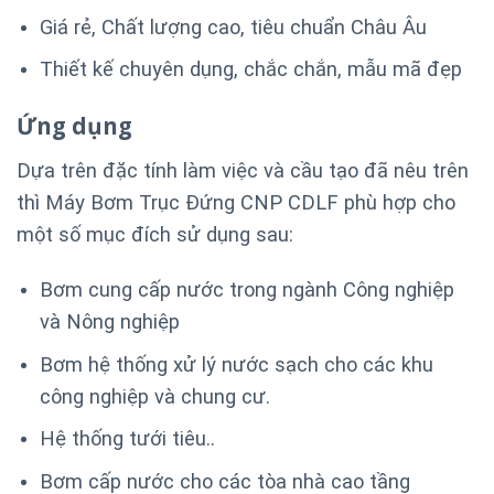
Giá rẻ, Chất lượng cao, tiêu chuẩn Châu Âu
Thiết kế chuyên dụng, chắc chắn, mẫu mã đẹp
Ứng dụng
Dựa trên đặc tính làm việc và cầu tạo đã nêu trên
thì Máy Bơm Trục Đứng CNP CDLF phù hợp cho
một số mục đích sử dụng sau:
Bơm cung cấp nước trong ngành Công nghiệp
và Nông nghiệp
Bơm hệ thống xử lý nước sạch cho các khu
công nghiệp và chung cư.
Hệ thống tưới tiêu..
Bơm cấp nước cho các tòa nhà cao tầng