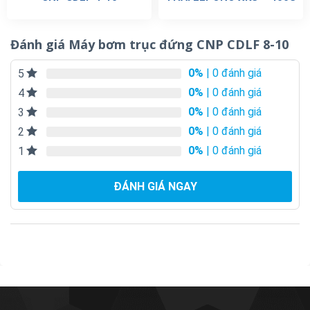
Đánh giá Máy bơm trục đứng CNP CDLF 8-10
0%
| 0 đánh giá
5
0%
| 0 đánh giá
4
0%
| 0 đánh giá
3
0%
| 0 đánh giá
2
0%
| 0 đánh giá
1
ĐÁNH GIÁ NGAY