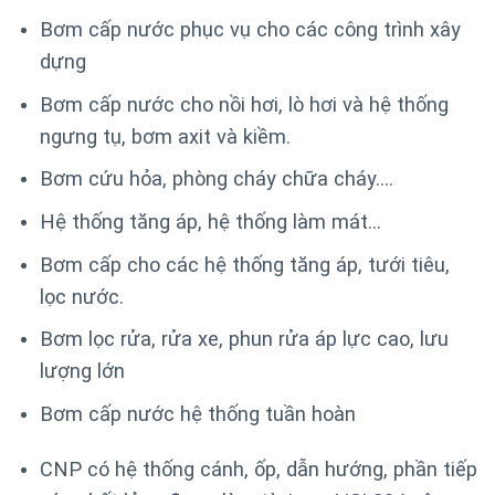
Bơm cấp nước phục vụ cho các công trình xây
dựng
Bơm cấp nước cho nồi hơi, lò hơi và hệ thống
ngưng tụ, bơm axit và kiềm.
Bơm cứu hỏa, phòng cháy chữa cháy….
Hệ thống tăng áp, hệ thống làm mát…
Bơm cấp cho các hệ thống tăng áp, tưới tiêu,
lọc nước.
Bơm lọc rửa, rửa xe, phun rửa áp lực cao, lưu
lượng lớn
Bơm cấp nước hệ thống tuần hoàn
CNP có hệ thống cánh, ốp, dẫn hướng, phần tiếp