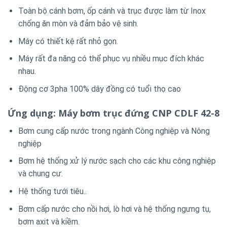
Toàn bộ cánh bơm, ốp cánh và trục được làm từ Inox
chống ăn mòn và đảm bảo vệ sinh.
Máy có thiết kệ rất nhỏ gọn.
Máy rất đa năng có thể phục vụ nhiều mục đích khác
nhau.
Động cơ 3pha 100% dây đồng có tuổi thọ cao
Ứng dụng: Máy bơm trục đứng CNP CDLF 42-8
Bơm cung cấp nước trong ngành Công nghiệp và Nông
nghiệp
Bơm hệ thống xử lý nước sạch cho các khu công nghiệp
và chung cư.
Hệ thống tưới tiêu..
Bơm cấp nước cho nồi hơi, lò hơi và hệ thống ngưng tụ,
bơm axit và kiềm.