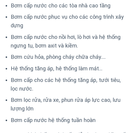
Bơm cấp nước cho các tòa nhà cao tầng
Bơm cấp nước phục vụ cho các công trình xây
dựng
Bơm cấp nước cho nồi hơi, lò hơi và hệ thống
ngưng tụ, bơm axit và kiềm.
Bơm cứu hỏa, phòng cháy chữa cháy….
Hệ thống tăng áp, hệ thống làm mát…
Bơm cấp cho các hệ thống tăng áp, tưới tiêu,
lọc nước.
Bơm lọc rửa, rửa xe, phun rửa áp lực cao, lưu
lượng lớn
Bơm cấp nước hệ thống tuần hoàn