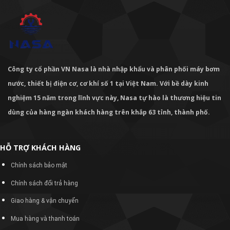
Công ty cổ phần VN Nasa là nhà nhập khẩu và phân phối máy bơm
nước, thiết bị điện cơ, cơ khí số 1 tại Việt Nam. Với bề dày kinh
nghiệm 15 năm trong lĩnh vực này, Nasa tự hào là thương hiệu tin
dùng của hàng ngàn khách hàng trên khắp 63 tỉnh, thành phố.
HỖ TRỢ KHÁCH HÀNG
Chính sách bảo mật
Chính sách đổi trả hàng
Giao hàng & vận chuyển
Mua hàng và thanh toán