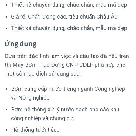
Thiết kế chuyên dụng, chắc chắn, mẫu mã đẹp
Giá rẻ, Chất lượng cao, tiêu chuẩn Châu Âu
Thiết kế chuyên dụng, chắc chắn, mẫu mã đẹp
Ứng dụng
Dựa trên đặc tính làm việc và cầu tạo đã nêu trên
thì Máy Bơm Trục Đứng CNP CDLF phù hợp cho
một số mục đích sử dụng sau:
Bơm cung cấp nước trong ngành Công nghiệp
và Nông nghiệp
Bơm hệ thống xử lý nước sạch cho các khu
công nghiệp và chung cư.
Hệ thống tưới tiêu..