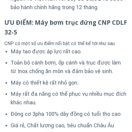
bảo hành chính hãng trong 12 tháng.
ƯU ĐIỂM: Máy bơm trục đứng CNP CDLF
32-5
CNP có một số ưu điểm nổi bật có thể kể tới như sau:
Máy tạo được áp lực rất cao.
Toàn bộ cánh bơm, ốp cánh và trục được làm
từ Inox chống ăn mòn và đảm bảo vệ sinh.
Máy có thiết kệ rất nhỏ gọn.
Máy rất đa năng có thể phục vụ nhiều mục đích
khác nhau.
Động cơ 3pha 100% dây đồng có tuổi thọ cao
Giá rẻ, Chất lượng cao, tiêu chuẩn Châu Âu