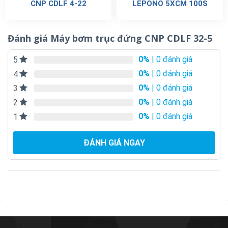
CNP CDLF 4-22
LEPONO 5XCM 100S
Đánh giá Máy bơm trục đứng CNP CDLF 32-5
0%
| 0 đánh giá
5
0%
| 0 đánh giá
4
0%
| 0 đánh giá
3
0%
| 0 đánh giá
2
0%
| 0 đánh giá
1
ĐÁNH GIÁ NGAY