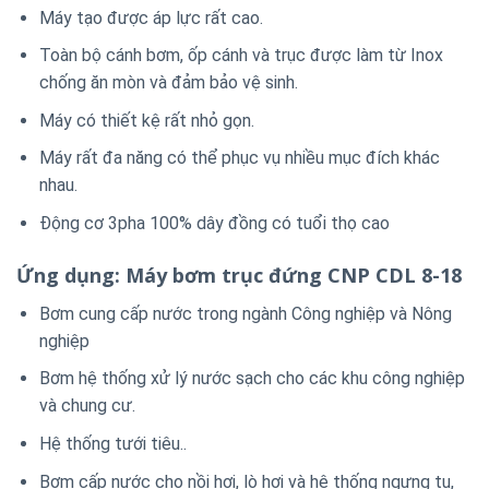
Máy tạo được áp lực rất cao.
Toàn bộ cánh bơm, ốp cánh và trục được làm từ Inox
chống ăn mòn và đảm bảo vệ sinh.
Máy có thiết kệ rất nhỏ gọn.
Máy rất đa năng có thể phục vụ nhiều mục đích khác
nhau.
Động cơ 3pha 100% dây đồng có tuổi thọ cao
Ứng dụng: Máy bơm trục đứng CNP CDL 8-18
Bơm cung cấp nước trong ngành Công nghiệp và Nông
nghiệp
Bơm hệ thống xử lý nước sạch cho các khu công nghiệp
và chung cư.
Hệ thống tưới tiêu..
Bơm cấp nước cho nồi hơi, lò hơi và hệ thống ngưng tụ,