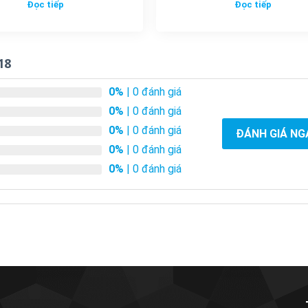
Đọc tiếp
Đọc tiếp
18
0%
| 0 đánh giá
0%
| 0 đánh giá
0%
| 0 đánh giá
ĐÁNH GIÁ NG
0%
| 0 đánh giá
0%
| 0 đánh giá