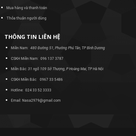
Mua hàng và thanh toán
Thỏa thuận người dùng
THÔNG TIN LIÊN HỆ
Miền Nam:
480 Đường 51, Phường Phú Tân, TP Bình Dương
CSKH Miền Nam: 096 137 3787
Miền Bắc:
31 ngõ 109 Sở Thượng, P Hoàng Mai, TP Hà Nội
CSKH Miền Bắc: 0967 33 5486
Hotline: 024 33 52 3333
Email: Nasa2979@gmail.com