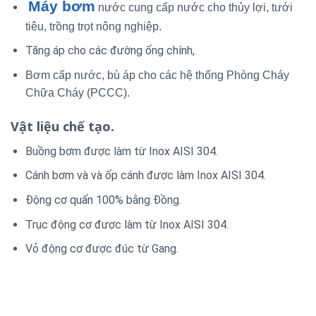
Máy bơm
nước cung cấp nước cho thủy lợi, tưới
tiêu, trồng trọt nông nghiệp.
Tăng áp cho các đường ống chính,
Bơm cấp nước, bù áp cho các hệ thống Phòng Cháy
Chữa Cháy (PCCC).
Vật liệu chế tạo.
Buồng bơm được làm từ Inox AISI 304.
Cánh bơm và và ốp cánh được làm Inox AISI 304.
Động cơ quấn 100% bằng Đồng.
Trục động cơ được làm từ Inox AISI 304.
Vỏ động cơ được đúc từ Gang.