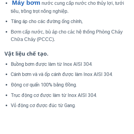
Máy bơm
nước cung cấp nước cho thủy lợi, tưới
tiêu, trồng trọt nông nghiệp.
Tăng áp cho các đường ống chính,
Bơm cấp nước, bù áp cho các hệ thống Phòng Cháy
Chữa Cháy (PCCC).
Vật liệu chế tạo.
Buồng bơm được làm từ Inox AISI 304.
Cánh bơm và và ốp cánh được làm Inox AISI 304.
Động cơ quấn 100% bằng Đồng.
Trục động cơ được làm từ Inox AISI 304.
Vỏ động cơ được đúc từ Gang.