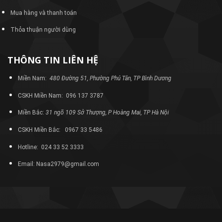
Mua hàng và thanh toán
Thỏa thuận người dùng
THÔNG TIN LIÊN HỆ
Miền Nam:
480 Đường 51, Phường Phú Tân, TP Bình Dương
CSKH Miền Nam: 096 137 3787
Miền Bắc:
31 ngõ 109 Sở Thượng, P Hoàng Mai, TP Hà Nội
CSKH Miền Bắc: 0967 33 5486
Hotline: 024 33 52 3333
Email: Nasa2979@gmail.com