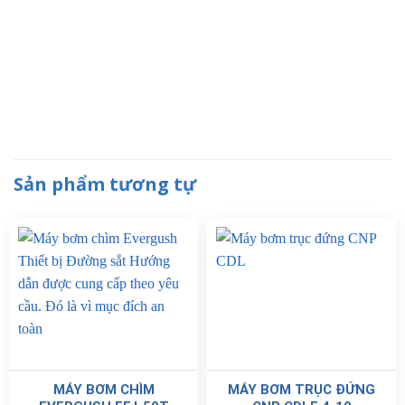
Sản phẩm tương tự
MÁY BƠM CHÌM
MÁY BƠM TRỤC ĐỨNG