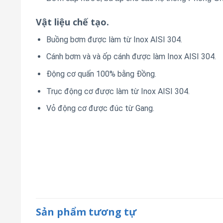
Vật liệu chế tạo.
Buồng bơm được làm từ Inox AISI 304.
Cánh bơm và và ốp cánh được làm Inox AISI 304.
Động cơ quấn 100% bằng Đồng.
Trục động cơ được làm từ Inox AISI 304.
Vỏ động cơ được đúc từ Gang.
Sản phẩm tương tự