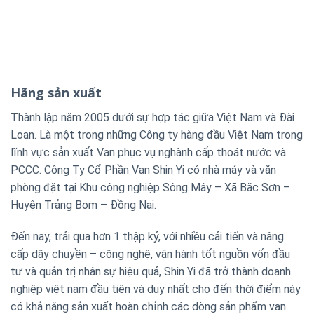
Hãng sản xuất
Thành lập năm 2005 dưới sự hợp tác giữa Việt Nam và Đài
Loan. Là một trong những Công ty hàng đầu Việt Nam trong
lĩnh vực sản xuất Van phục vụ nghành cấp thoát nước và
PCCC. Công Ty Cổ Phần Van Shin Yi có nhà máy và văn
phòng đặt tại Khu công nghiệp Sông Mây – Xã Bắc Sơn –
Huyện Trảng Bom – Đồng Nai.
Đến nay, trải qua hơn 1 thập kỷ, với nhiều cải tiến và nâng
cấp dây chuyền – công nghệ, vận hành tốt nguồn vốn đầu
tư và quản trị nhân sự hiệu quả, Shin Yi đã trở thành doanh
nghiệp việt nam đầu tiên và duy nhất cho đến thời điểm này
có khả năng sản xuất hoàn chỉnh các dòng sản phẩm van