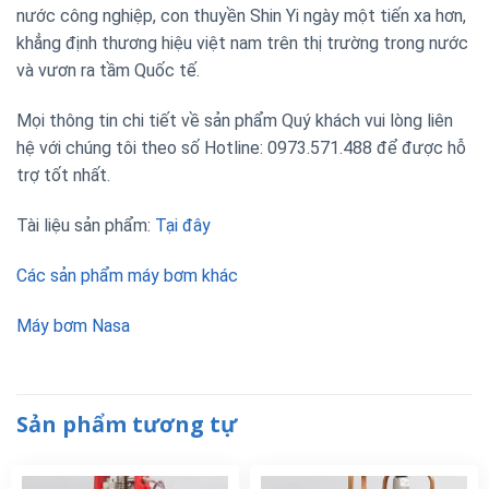
nước công nghiệp, con thuyền Shin Yi ngày một tiến xa hơn,
khẳng định thương hiệu việt nam trên thị trường trong nước
và vươn ra tầm Quốc tế.
Mọi thông tin chi tiết về sản phẩm Quý khách vui lòng liên
hệ với chúng tôi theo số Hotline: 0973.571.488 để được hỗ
trợ tốt nhất.
Tài liệu sản phẩm:
Tại đây
Các sản phẩm máy bơm khác
Máy bơm Nasa
Sản phẩm tương tự