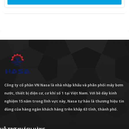
Công ty cổ phần VN Nasa là nhà nhập khẩu và phân phối máy bơm
nước, thiết bị điện cơ, cơ khí số 1 tại Việt Nam. Với bề dày kinh
nghiệm 15 năm trong lĩnh vực này, Nasa tự hào là thương hiệu tin
dùng của hàng ngàn khách hàng trên khắp 63 tỉnh, thành phố.