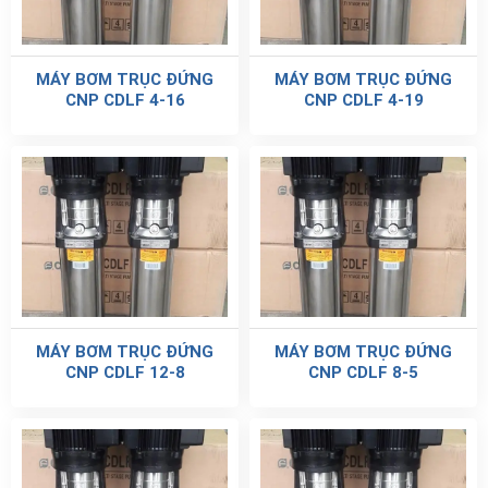
MÁY BƠM TRỤC ĐỨNG
MÁY BƠM TRỤC ĐỨNG
CNP CDLF 4-16
CNP CDLF 4-19
MÁY BƠM TRỤC ĐỨNG
MÁY BƠM TRỤC ĐỨNG
CNP CDLF 12-8
CNP CDLF 8-5