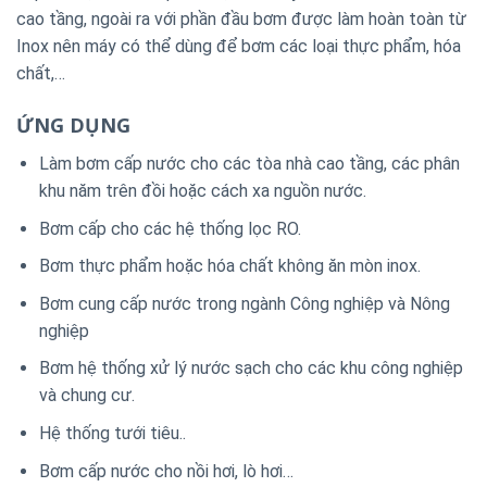
cao tầng, ngoài ra với phần đầu bơm được làm hoàn toàn từ
Inox nên máy có thể dùng để bơm các loại thực phẩm, hóa
chất,…
ỨNG DỤNG
Làm bơm cấp nước cho các tòa nhà cao tầng, các phân
khu năm trên đồi hoặc cách xa nguồn nước.
Bơm cấp cho các hệ thống lọc RO.
Bơm thực phẩm hoặc hóa chất không ăn mòn inox.
Bơm cung cấp nước trong ngành Công nghiệp và Nông
nghiệp
Bơm hệ thống xử lý nước sạch cho các khu công nghiệp
và chung cư.
Hệ thống tưới tiêu..
Bơm cấp nước cho nồi hơi, lò hơi…