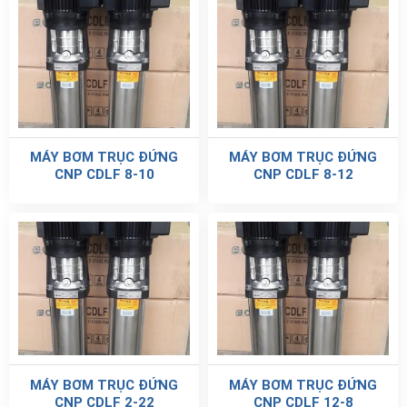
MÁY BƠM TRỤC ĐỨNG
MÁY BƠM TRỤC ĐỨNG
CNP CDLF 8-10
CNP CDLF 8-12
MÁY BƠM TRỤC ĐỨNG
MÁY BƠM TRỤC ĐỨNG
CNP CDLF 2-22
CNP CDLF 12-8