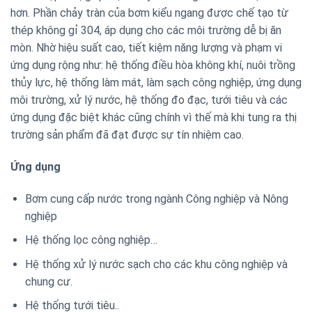
hơn. Phần chảy tràn của bơm kiểu ngang được chế tạo từ
thép không gỉ 304, áp dụng cho các môi trường dễ bị ăn
mòn. Nhờ hiệu suất cao, tiết kiệm năng lượng và phạm vi
ứng dụng rộng như: hệ thống điều hòa không khí, nuôi trồng
thủy lực, hệ thống làm mát, làm sạch công nghiệp, ứng dụng
môi trường, xử lý nước, hệ thống đo đạc, tưới tiêu và các
ứng dụng đặc biệt khác cũng chính vì thế mà khi tung ra thị
trường sản phẩm đã đạt được sự tín nhiệm cao.
Ứng dụng
Bơm cung cấp nước trong ngành Công nghiệp và Nông
nghiệp
Hệ thống lọc công nghiệp…
Hệ thống xử lý nước sạch cho các khu công nghiệp và
chung cư.
Hệ thống tưới tiêu..