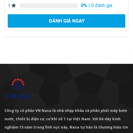
0%
| 0 đánh giá
1
ĐÁNH GIÁ NGAY
Công ty cổ phần VN Nasa là nhà nhập khẩu và phân phối máy bơm
nước, thiết bị điện cơ, cơ khí số 1 tại Việt Nam. Với bề dày kinh
nghiệm 15 năm trong lĩnh vực này, Nasa tự hào là thương hiệu tin