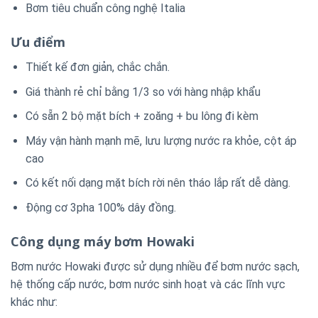
Bơm tiêu chuẩn công nghệ Italia
Ưu điểm
Thiết kế đơn giản, chắc chắn.
Giá thành rẻ chỉ bằng 1/3 so với hàng nhập khẩu
Có sẵn 2 bộ mặt bích + zoăng + bu lông đi kèm
Máy vận hành mạnh mẽ, lưu lượng nước ra khỏe, cột áp
cao
Có kết nối dạng mặt bích rời nên tháo lắp rất dễ dàng.
Động cơ 3pha 100% dây đồng.
Công dụng máy bơm Howaki
Bơm nước Howaki được sử dụng nhiều để bơm nước sạch,
hệ thống cấp nước, bơm nước sinh hoạt và các lĩnh vực
khác như: