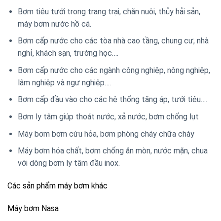
Bơm tiêu tưới trong trang trại, chăn nuôi, thủy hải sản,
máy bơm nước hồ cá.
Bơm cấp nước cho các tòa nhà cao tầng, chung cư, nhà
nghỉ, khách sạn, trường học….
Bơm cấp nước cho các ngành công nghiệp, nông nghiệp,
lâm nghiệp và ngư nghiệp….
Bơm cấp đầu vào cho các hệ thống tăng áp, tưới tiêu….
Bơm ly tâm giúp thoát nước, xả nước, bơm chống lụt
Máy bơm bơm cứu hỏa, bơm phòng cháy chữa cháy
Máy bơm hóa chất, bơm chống ăn mòn, nước mặn, chua
với dòng bơm ly tâm đầu inox.
Các sản phẩm máy bơm khác
Máy bơm Nasa