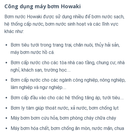
Công dụng máy bơm Howaki
Bơm nước Howaki được sử dụng nhiều để bơm nước sạch,
hệ thống cấp nước, bơm nước sinh hoạt và các lĩnh vực
khác như:
Bơm tiêu tưới trong trang trại, chăn nuôi, thủy hải sản,
máy bơm nước hồ cá.
Bơm cấp nước cho các tòa nhà cao tầng, chung cư, nhà
nghỉ, khách sạn, trường học….
Bơm cấp nước cho các ngành công nghiệp, nông nghiệp,
lâm nghiệp và ngư nghiệp….
Bơm cấp đầu vào cho các hệ thống tăng áp, tưới tiêu….
Bơm ly tâm giúp thoát nước, xả nước, bơm chống lụt
Máy bơm bơm cứu hỏa, bơm phòng cháy chữa cháy
Máy bơm hóa chất, bơm chống ăn mòn, nước mặn, chua