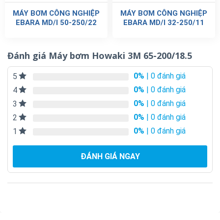
MÁY BƠM CÔNG NGHIỆP
MÁY BƠM CÔNG NGHIỆP
EBARA MD/I 50-250/22
EBARA MD/I 32-250/11
Đánh giá Máy bơm Howaki 3M 65-200/18.5
0%
| 0 đánh giá
5
0%
| 0 đánh giá
4
0%
| 0 đánh giá
3
0%
| 0 đánh giá
2
0%
| 0 đánh giá
1
ĐÁNH GIÁ NGAY