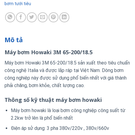
bơm tưới tiêu
Mô tả
Máy bơm Howaki 3M 65-200/18.5
Máy bơm Howaki 3M 65-200/18.5
sản xuất theo tiêu chuẩn
công nghệ Italia và được lắp ráp tại Việt Nam. Dòng bơm
công nghiệp này được sử dụng phổ biến nhất với giá thành
phải chăng, bơm khỏe, chất lượng cao.
Thông số kỹ thuật máy bơm howaki
Máy bơm howaki là loại bơm công nghiệp công suất từ
2.2kw trở lên là phổ biến nhất
Điện áp sử dụng: 3 pha 380v/220v , 380v/660v