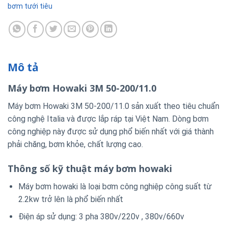
bơm tưới tiêu
Mô tả
Máy bơm Howaki 3M 50-200/11.0
Máy bơm Howaki 3M 50-200/11.0
sản xuất theo tiêu chuẩn
công nghệ Italia và được lắp ráp tại Việt Nam. Dòng bơm
công nghiệp này được sử dụng phổ biến nhất với giá thành
phải chăng, bơm khỏe, chất lượng cao.
Thông số kỹ thuật máy bơm howaki
Máy bơm howaki là loại bơm công nghiệp công suất từ
2.2kw trở lên là phổ biến nhất
Điện áp sử dụng: 3 pha 380v/220v , 380v/660v