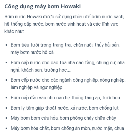
Công dụng máy bơm Howaki
Bơm nước Howaki được sử dụng nhiều để bơm nước sạch,
hệ thống cấp nước, bơm nước sinh hoạt và các lĩnh vực
khác như:
Bơm tiêu tưới trong trang trại, chăn nuôi, thủy hải sản,
máy bơm nước hồ cá.
Bơm cấp nước cho các tòa nhà cao tầng, chung cư, nhà
nghỉ, khách sạn, trường học….
Bơm cấp nước cho các ngành công nghiệp, nông nghiệp,
lâm nghiệp và ngư nghiệp….
Bơm cấp đầu vào cho các hệ thống tăng áp, tưới tiêu….
Bơm ly tâm giúp thoát nước, xả nước, bơm chống lụt
Máy bơm bơm cứu hỏa, bơm phòng cháy chữa cháy
Máy bơm hóa chất, bơm chống ăn mòn, nước mặn, chua