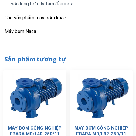
với dòng bơm ly tâm đầu inox.
Các sản phẩm máy bơm khác
Máy bơm Nasa
Sản phẩm tương tự
MÁY BƠM CÔNG NGHIỆP
MÁY BƠM CÔNG NGHIỆP
EBARA MD/I 40-250/11
EBARA MD/I 32-250/11