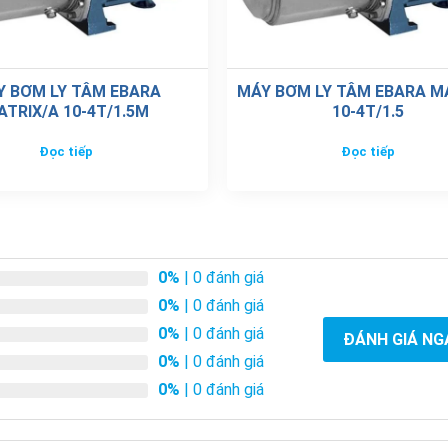
Y BƠM LY TÂM EBARA
MÁY BƠM LY TÂM EBARA MA
ATRIX/A 10-4T/1.5M
10-4T/1.5
Đọc tiếp
Đọc tiếp
0%
| 0 đánh giá
0%
| 0 đánh giá
0%
| 0 đánh giá
ĐÁNH GIÁ NG
0%
| 0 đánh giá
0%
| 0 đánh giá