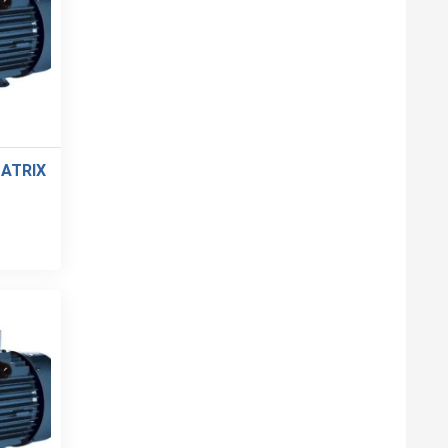
ATRIX