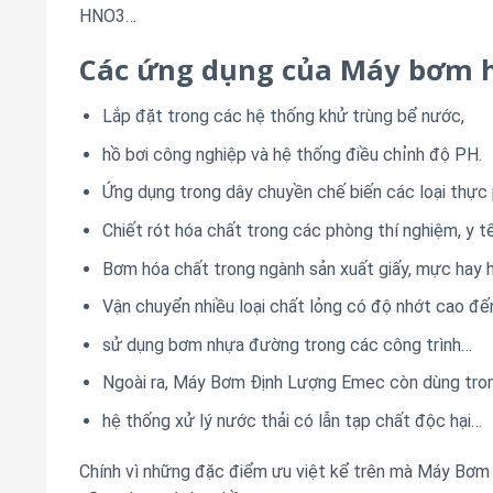
HNO3
…
Các ứng dụng của Máy bơm 
Lắp đặt trong các hệ thống khử trùng bể nước,
hồ bơi công nghiệp và hệ thống điều chỉnh độ PH.
Ứng dụng trong dây chuyền chế biến các loại thực
Chiết rót hóa chất trong các phòng thí nghiệm, y t
Bơm hóa chất trong ngành sản xuất giấy, mực hay 
Vận chuyển nhiều loại chất lỏng có độ nhớt cao đế
sử dụng bơm nhựa đường trong các công trình…
Ngoài ra, Máy Bơm Định Lượng Emec còn dùng tro
hệ thống xử lý nước thải có lẫn tạp chất độc hại…
Chính vì những đặc điểm ưu việt kể trên mà Máy Bơm