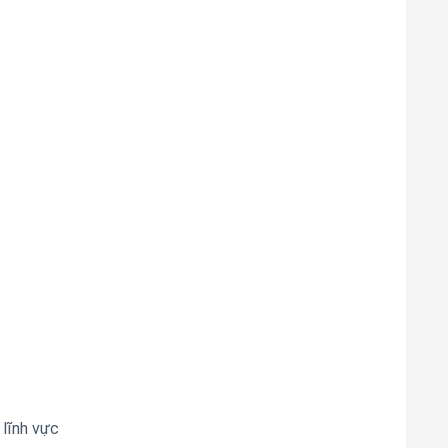
lĩnh vực