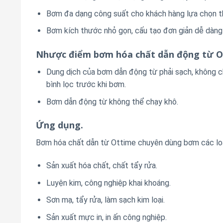
Bơm đa dạng công suất cho khách hàng lựa chọn t
Bơm kích thước nhỏ gọn, cấu tạo đơn giản dễ dàng 
Nhược điểm bơm hóa chất dẫn động từ 
Dung dịch của bơm dẫn động từ phải sạch, không ch
bình lọc trước khi bơm.
Bơm dẫn động từ không thể chạy khô.
Ứng dụng.
Bơm hóa chất dẫn từ Ottime chuyên dùng bơm các loạ
Sản xuất hóa chất, chất tẩy rửa.
Luyện kim, công nghiệp khai khoáng.
Sơn mạ, tẩy rửa, làm sạch kim loại.
Sản xuất mực in, in ấn công nghiệp.