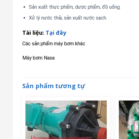
Sản xuất thực phẩm, dược phẩm, đồ uống.
Xử lý nước thải, sản xuất nước sạch.
Tài liệu:
Tại đây
Các sản phẩm máy bơm khác
Máy bơm Nasa
Sản phẩm tương tự