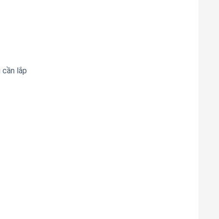
 cần lắp